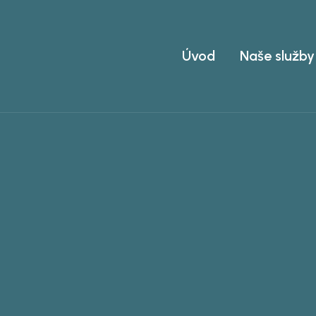
Úvod
Naše služby