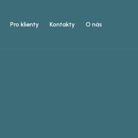
Pro klienty
Kontakty
O nás