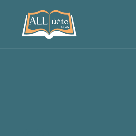
Kariéra