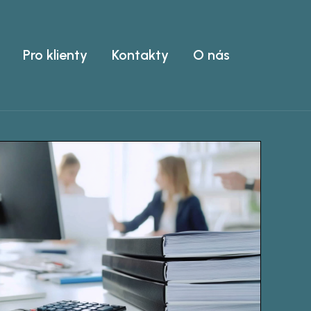
Pro klienty
Kontakty
O nás