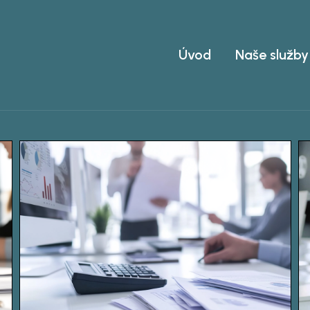
Úvod
Naše služby